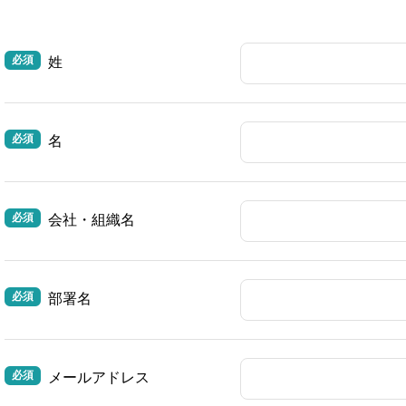
姓
名
会社・組織名
部署名
メールアドレス