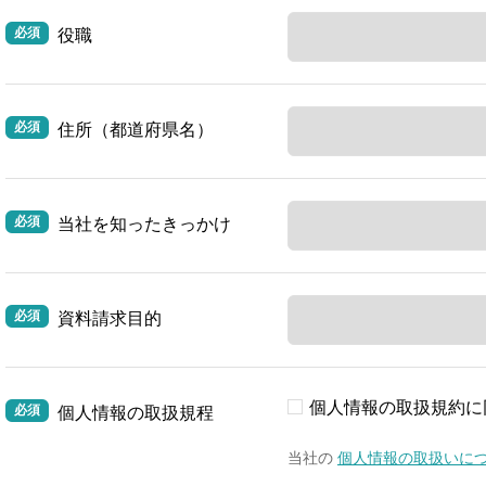
役職
住所（都道府県名）
当社を知ったきっかけ
資料請求目的
個人情報の取扱規約に
個人情報の取扱規程
当社の
個人情報の取扱いに