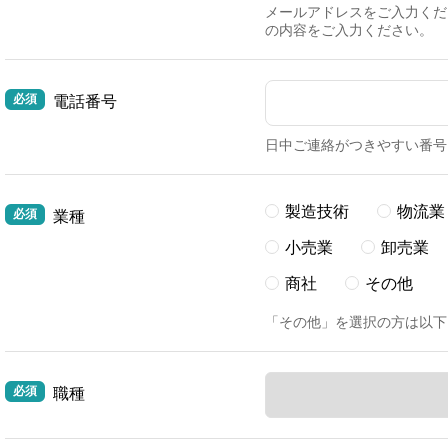
メールアドレスをご入力くだ
の内容をご入力ください。
電話番号
日中ご連絡がつきやすい番号
製造技術
物流業
業種
小売業
卸売業
商社
その他
「その他」を選択の方は以下
職種